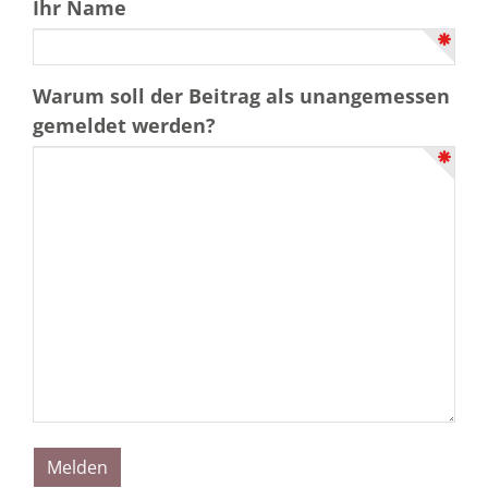
Ihr Name
Warum soll der Beitrag als unangemessen
gemeldet werden?