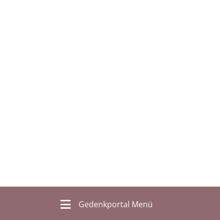
Gedenkportal Menü