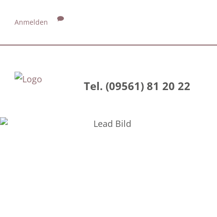
Anmelden
Tel. (09561) 81 20 22