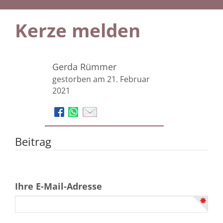
Kerze melden
Gerda Rümmer
gestorben am 21. Februar
2021
Beitrag
Ihre E-Mail-Adresse