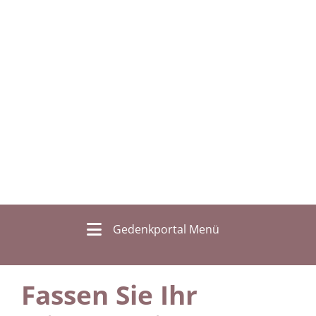
Gedenkportal Menü
Fassen Sie Ihr