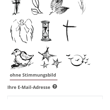
ohne Stimmungsbild
Ihre E-Mail-Adresse