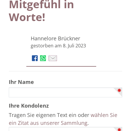
Mitgefühl in
Worte!
Hannelore Brückner
gestorben am 8. Juli 2023
Ihr Name
Ihre Kondolenz
Tragen Sie eigenen Text ein oder
wählen Sie
ein Zitat aus unserer Sammlung
.