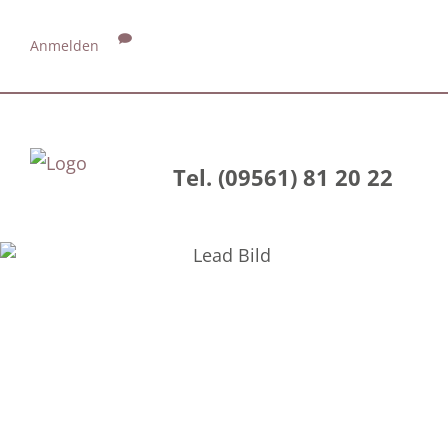
Anmelden
Tel. (09561) 81 20 22