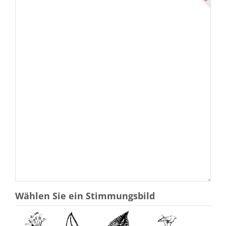
Wählen Sie ein Stimmungsbild