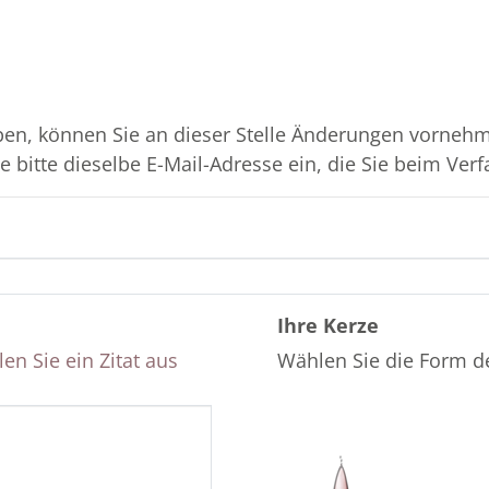
en, können Sie an dieser Stelle Änderungen vornehme
 bitte dieselbe E-Mail-Adresse ein, die Sie beim Verf
Ihre Kerze
en Sie ein Zitat aus
Wählen Sie die Form d