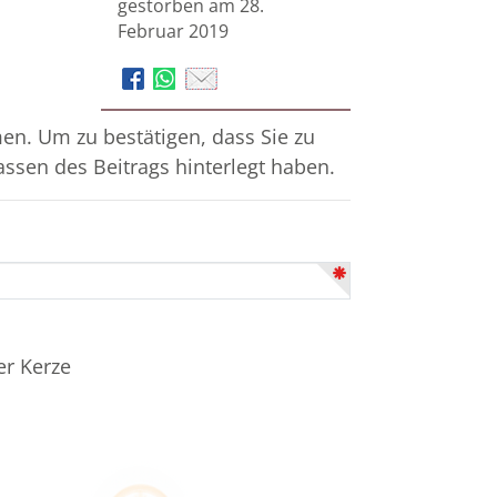
gestorben am 28.
Februar 2019
n. Um zu bestätigen, dass Sie zu
assen des Beitrags hinterlegt haben.
er Kerze