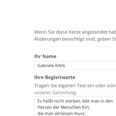
Wenn Sie diese Kerze angezündet hab
Änderungen berechtigt sind, geben Sie
Ihr Name
Ihre Begleitworte
Tragen Sie eigenen Text ein oder
wähl
unserer Sammlung
.