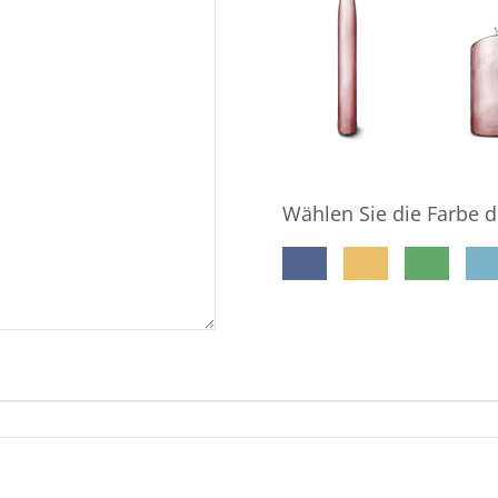
Wählen Sie die Farbe d
meine E-Mail-Adresse gespeichert wird, damit der Ge