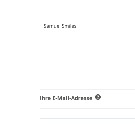
Ihre E-Mail-Adresse
Ich bin damit einverstanden, dass 