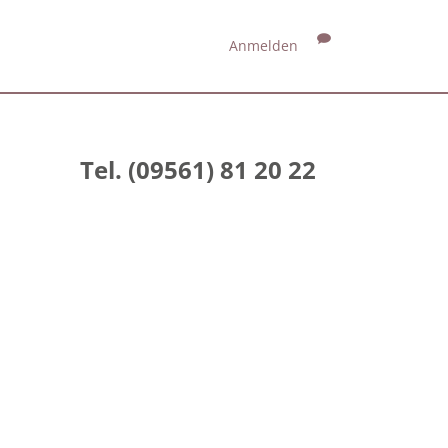
Anmelden
Tel. (09561) 81 20 22