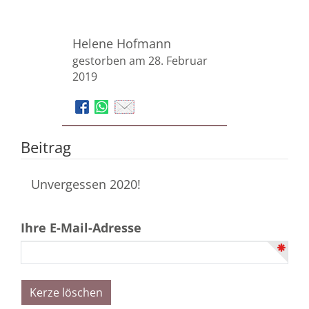
Helene Hofmann
gestorben am 28. Februar
2019
Beitrag
Unvergessen 2020!
Ihre E-Mail-Adresse