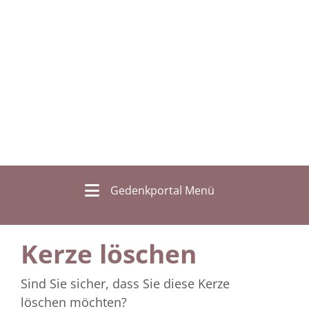
Gedenkportal Menü
Kerze löschen
Sind Sie sicher, dass Sie diese Kerze
löschen möchten?