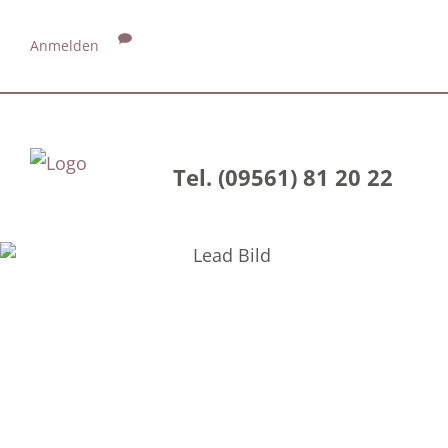
Anmelden
Tel. (09561) 81 20 22