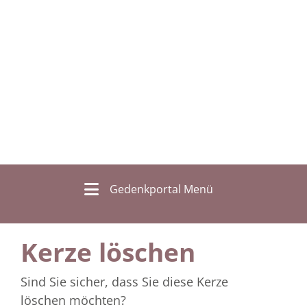
Gedenkportal Menü
Kerze löschen
Sind Sie sicher, dass Sie diese Kerze
löschen möchten?