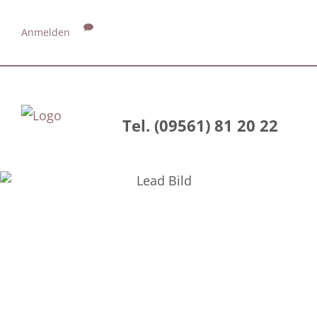
Anmelden
Tel. (09561) 81 20 22