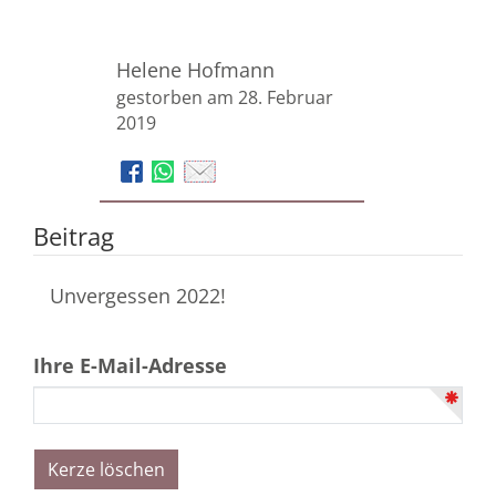
Helene Hofmann
gestorben am 28. Februar
2019
Beitrag
Unvergessen 2022!
Ihre E-Mail-Adresse