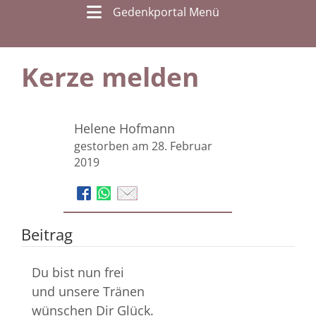
Gedenkportal Menü
Kerze melden
Helene Hofmann
gestorben am 28. Februar
2019
Beitrag
Du bist nun frei
und unsere Tränen
wünschen Dir Glück.