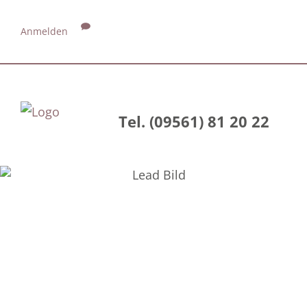
Anmelden
Tel. (09561) 81 20 22