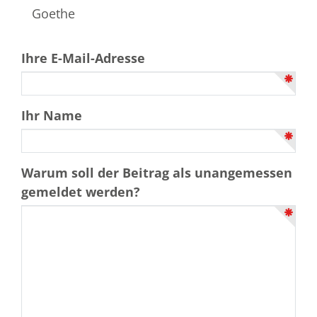
Goethe
Ihre E-Mail-Adresse
Ihr Name
Warum soll der Beitrag als unangemessen
gemeldet werden?