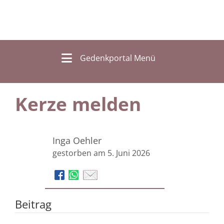
Gedenkportal Menü
Kerze melden
Inga Oehler
gestorben am 5. Juni 2026
Beitrag