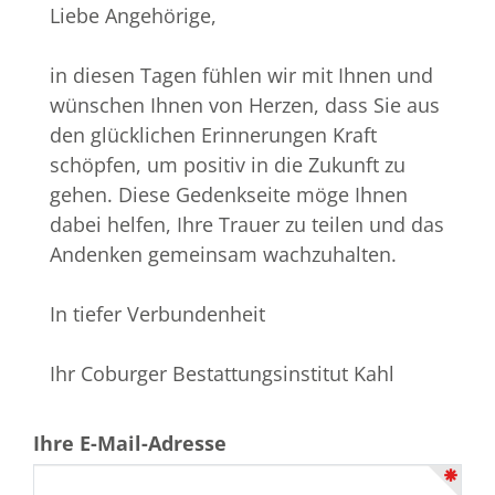
Liebe Angehörige,
in diesen Tagen fühlen wir mit Ihnen und
wünschen Ihnen von Herzen, dass Sie aus
den glücklichen Erinnerungen Kraft
schöpfen, um positiv in die Zukunft zu
gehen. Diese Gedenkseite möge Ihnen
dabei helfen, Ihre Trauer zu teilen und das
Andenken gemeinsam wachzuhalten.
In tiefer Verbundenheit
Ihr Coburger Bestattungsinstitut Kahl
Ihre E-Mail-Adresse