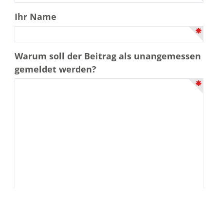
Ihr Name
Warum soll der Beitrag als unangemessen
gemeldet werden?