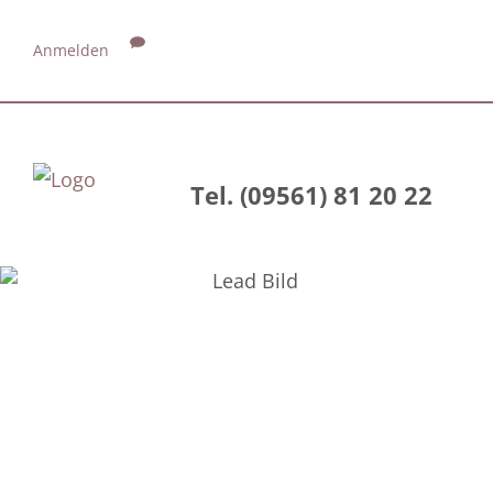
Anmelden
Tel. (09561) 81 20 22