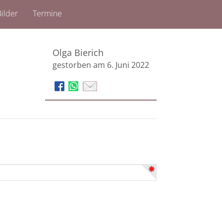
ilder
Termine
Olga Bierich
gestorben am 6. Juni 2022