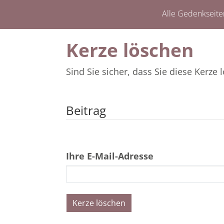
Alle Gedenkseite
Kerze löschen
Sind Sie sicher, dass Sie diese Kerz
Beitrag
Ihre E-Mail-Adresse