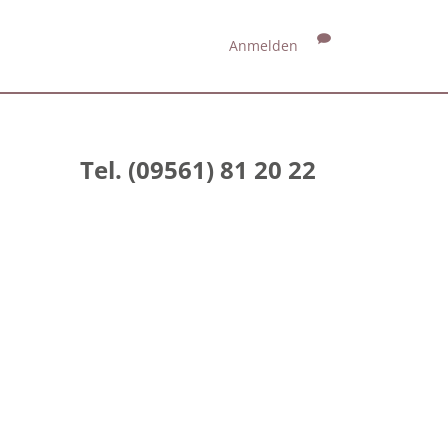
Anmelden
Tel. (09561) 81 20 22