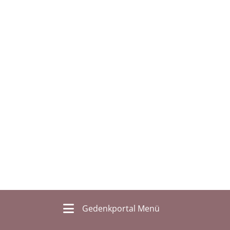
Gedenkportal Menü