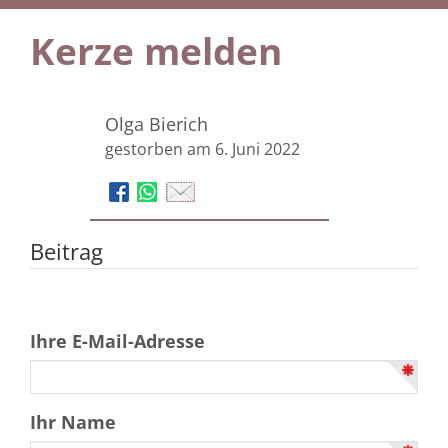
Kerze melden
Olga Bierich
gestorben am 6. Juni 2022
Beitrag
Ihre E-Mail-Adresse
Ihr Name