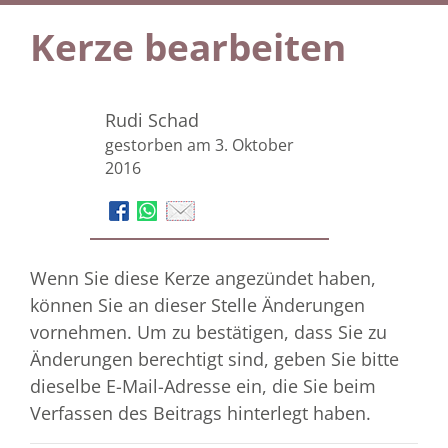
Kerze bearbeiten
Rudi Schad
gestorben am 3. Oktober
2016
Wenn Sie diese Kerze angezündet haben,
können Sie an dieser Stelle Änderungen
vornehmen. Um zu bestätigen, dass Sie zu
Änderungen berechtigt sind, geben Sie bitte
dieselbe E-Mail-Adresse ein, die Sie beim
Verfassen des Beitrags hinterlegt haben.