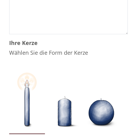
Ihre Kerze
Wählen Sie die Form der Kerze