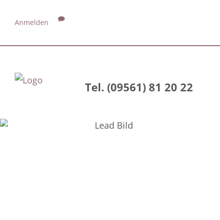
Anmelden
Tel. (09561) 81 20 22