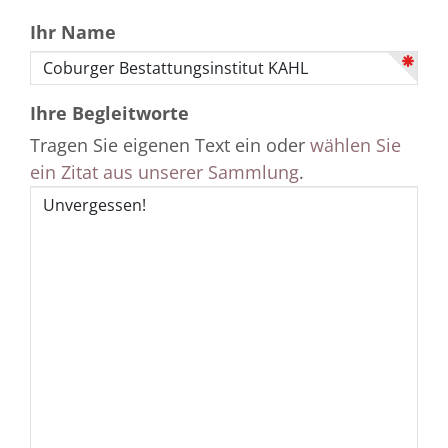
Ihr Name
Ihre Begleitworte
Tragen Sie eigenen Text ein oder
wählen Sie
ein Zitat aus unserer Sammlung
.