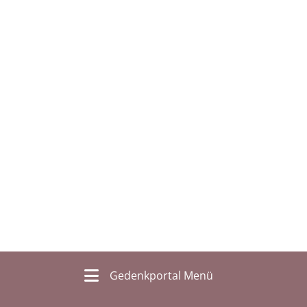
Gedenkportal Menü