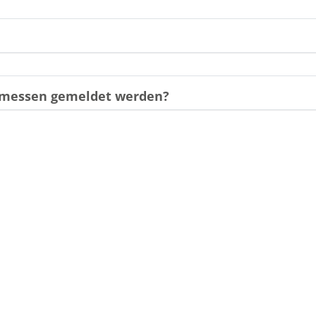
gemessen gemeldet werden?