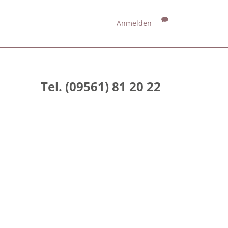
Anmelden
Tel. (09561) 81 20 22