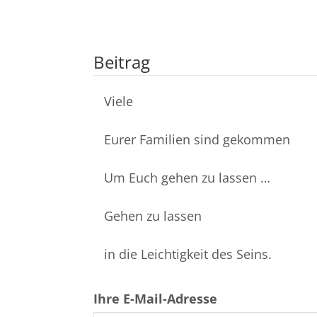
Beitrag
Viele
Eurer Familien sind gekommen
Um Euch gehen zu lassen …
Gehen zu lassen
in die Leichtigkeit des Seins.
Ihre E-Mail-Adresse