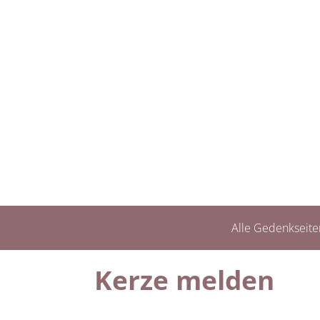
Alle Gedenkseite
Kerze melden