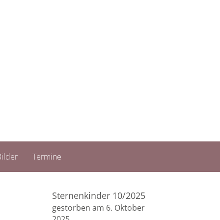
ilder
Termine
Sternenkinder 10/2025
gestorben am 6. Oktober
2025