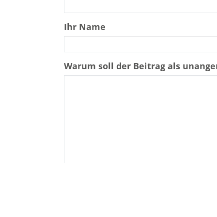
Ihr Name
Warum soll der Beitrag als unan