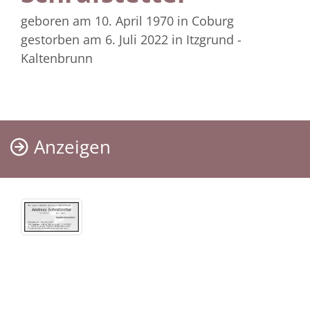
geboren am 10. April 1970
in Coburg
gestorben am 6. Juli 2022
in Itzgrund -
Kaltenbrunn
Anzeigen