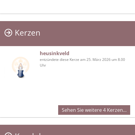
Kerzen
heusinkveld
entzündete diese Kerze am 25. März 2026 um 8.00
Uhr
Sehen Sie weitere 4 Kerzen…