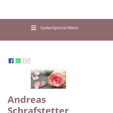
Gedenkportal Menü
Andreas
Schrafstetter