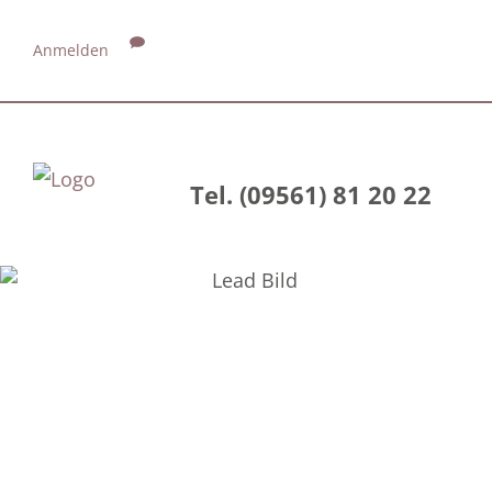
Anmelden
Tel. (09561) 81 20 22