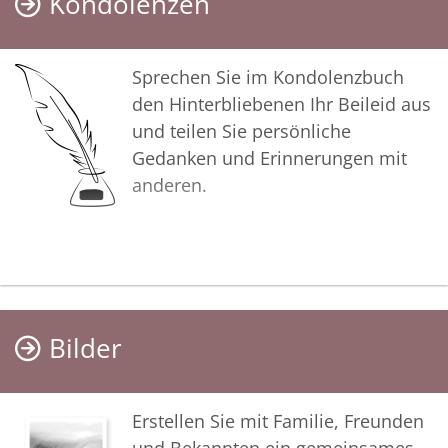
Kondolenzen
Sprechen Sie im Kondolenzbuch
den Hinterbliebenen Ihr Beileid aus
und teilen Sie persönliche
Gedanken und Erinnerungen mit
anderen.
Bilder
Erstellen Sie mit Familie, Freunden
und Bekannten ein gemeinsames