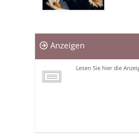
Anzeigen
Lesen Sie hier die Anze