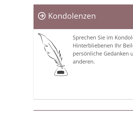
Kondolenzen
Sprechen Sie im Kondo
Hinterbliebenen Ihr Beil
persönliche Gedanken 
anderen.
Termine