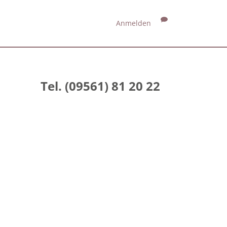
Anmelden
Tel. (09561) 81 20 22