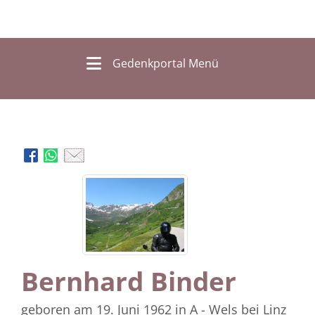
Gedenkportal Menü
Bernhard Binder
geboren am 19. Juni 1962
in A - Wels bei Linz