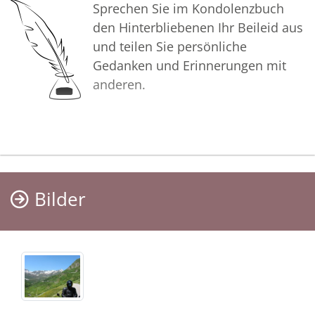
Sprechen Sie im Kondolenzbuch
den Hinterbliebenen Ihr Beileid aus
und teilen Sie persönliche
Gedanken und Erinnerungen mit
anderen.
Bilder