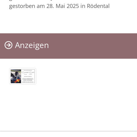
gestorben am 28. Mai 2025
in Rödental
Anzeigen