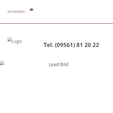
Anmelden
Tel. (09561) 81 20 22