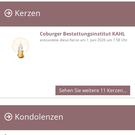
Kerzen
Coburger Bestattungsinstitut KAHL
entzündete diese Kerze am 1. Juni 2026 um 7.58 Uhr
Sehen Sie weitere 11 Kerzen…
Kondolenzen