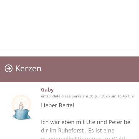
Kerzen
Gaby
entzündete diese Kerze am 26. Juli 2026 um 16.46 Uhr
Lieber Bertel
Ich war eben mit Ute und Peter bei
dir im Ruheforst . Es ist eine
wundervolle Stimmung im Wald