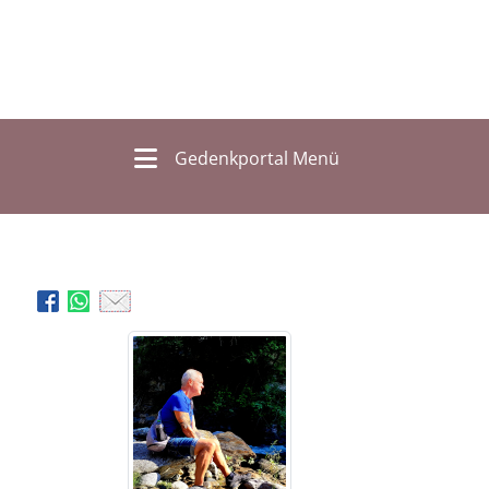
Gedenkportal Menü