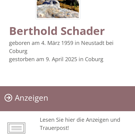
Berthold Schader
geboren am 4. März 1959
in Neustadt bei
Coburg
gestorben am 9. April 2025
in Coburg
Anzeigen
Lesen Sie hier die Anzeigen und
Trauerpost!