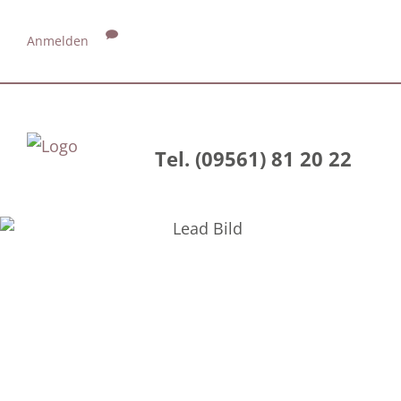
Anmelden
Tel. (09561) 81 20 22