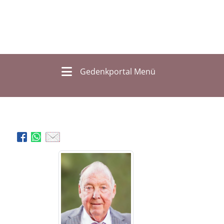
Gedenkportal Menü