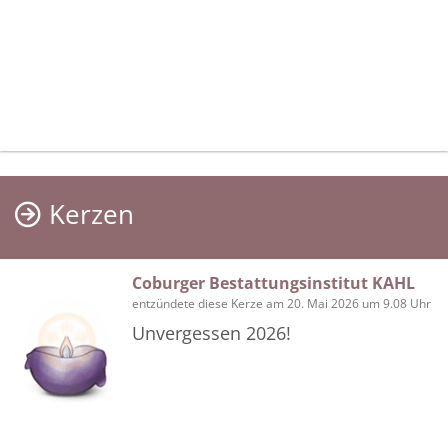
Kerzen
Coburger Bestattungsinstitut KAHL
entzündete diese Kerze am 20. Mai 2026 um 9.08 Uhr
Unvergessen 2026!