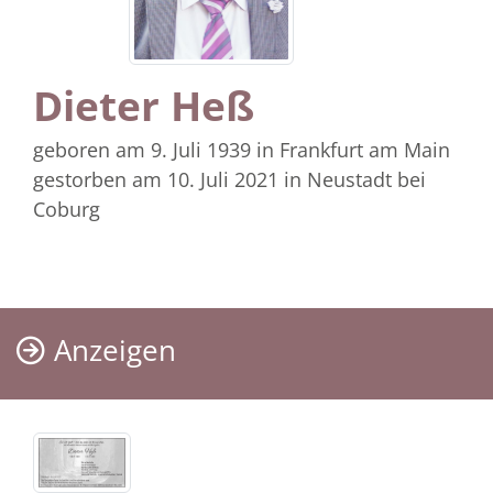
Dieter Heß
geboren am 9. Juli 1939
in Frankfurt am Main
gestorben am 10. Juli 2021
in Neustadt bei
Coburg
Anzeigen