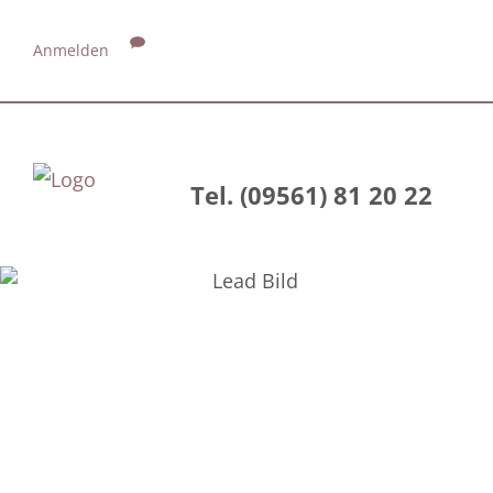
Anmelden
Tel. (09561) 81 20 22