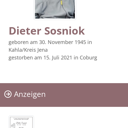
Dieter Sosniok
geboren am 30. November 1945
in
Kahla/Kreis Jena
gestorben am 15. Juli 2021
in Coburg
Anzeigen