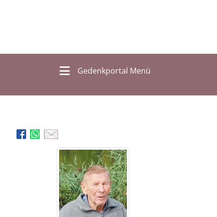
Gedenkportal Menü