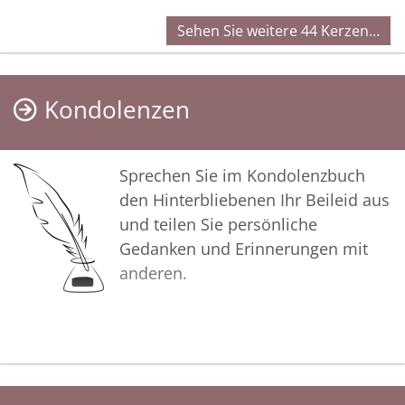
Sehen Sie weitere 44 Kerzen…
Kondolenzen
Sprechen Sie im Kondolenzbuch
den Hinterbliebenen Ihr Beileid aus
und teilen Sie persönliche
Gedanken und Erinnerungen mit
anderen.