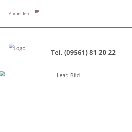
Anmelden
Tel. (09561) 81 20 22