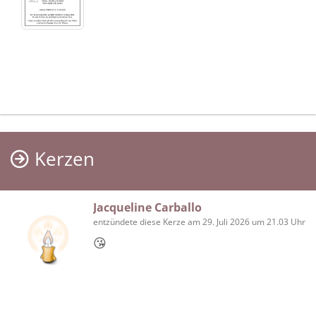
Kerzen
Jacqueline Carballo
entzündete diese Kerze am 29. Juli 2026 um 21.03 Uhr
😘