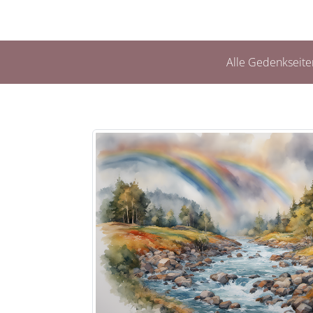
Alle Gedenkseite