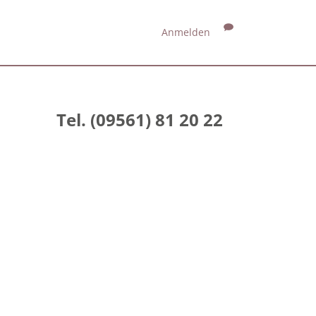
Anmelden
Tel. (09561) 81 20 22