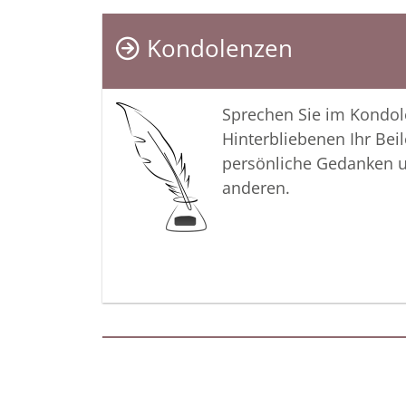
Kondolenzen
Sprechen Sie im Kondo
Hinterbliebenen Ihr Beil
persönliche Gedanken 
anderen.
Termine