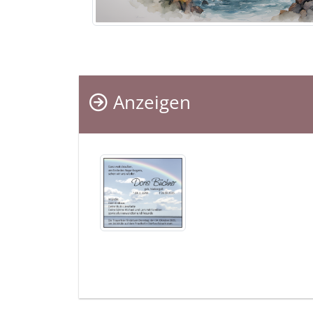
Anzeigen