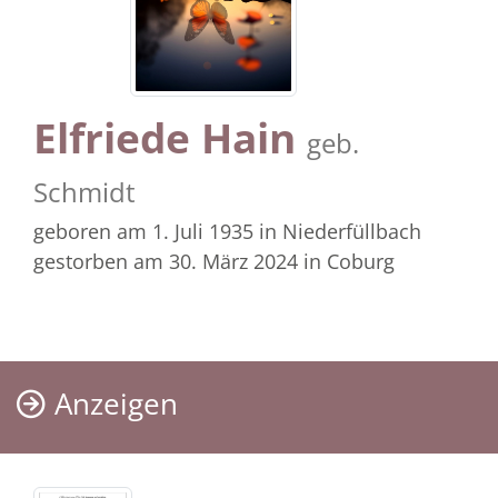
Elfriede Hain
geb.
Schmidt
geboren am 1. Juli 1935
in Niederfüllbach
gestorben am 30. März 2024
in Coburg
Anzeigen