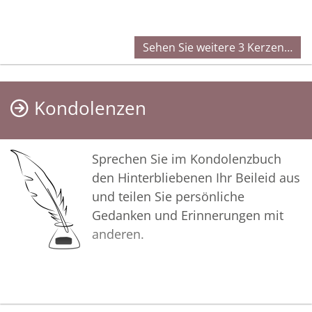
Sehen Sie weitere 3 Kerzen…
Kondolenzen
Sprechen Sie im Kondolenzbuch
den Hinterbliebenen Ihr Beileid aus
und teilen Sie persönliche
Gedanken und Erinnerungen mit
anderen.