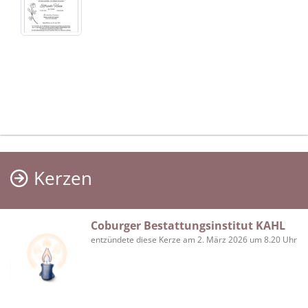
Kerzen
Coburger Bestattungsinstitut KAHL
entzündete diese Kerze am 2. März 2026 um 8.20 Uhr