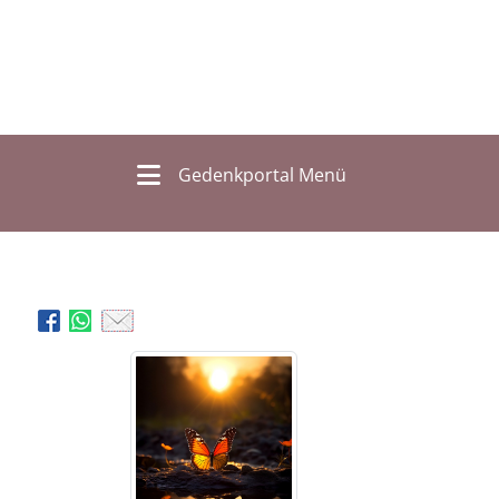
Gedenkportal Menü