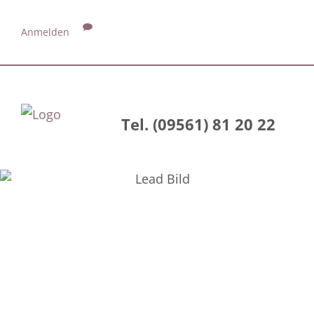
Anmelden
Tel. (09561) 81 20 22