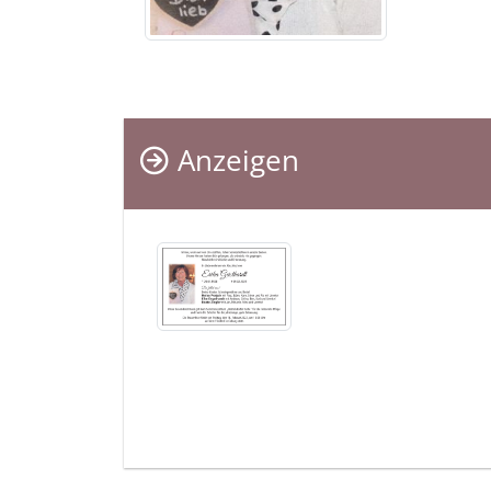
Anzeigen