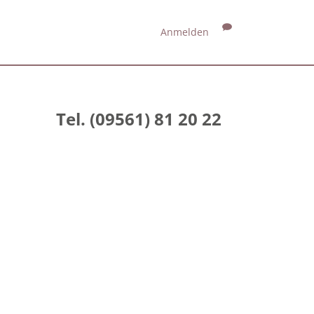
Anmelden
Tel. (09561) 81 20 22