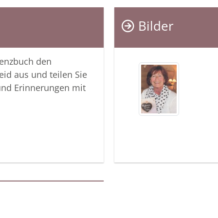
Bilder
lenzbuch den
eid aus und teilen Sie
und Erinnerungen mit