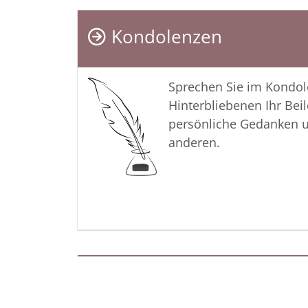
Kondolenzen
Sprechen Sie im Kondo
Hinterbliebenen Ihr Beil
persönliche Gedanken 
anderen.
Termine