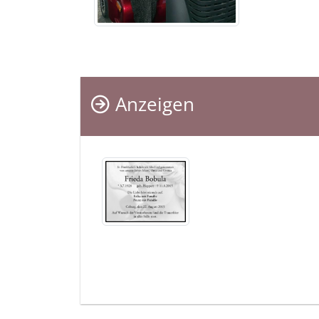
Anzeigen