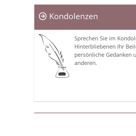
Kondolenzen
Sprechen Sie im Kondo
Hinterbliebenen Ihr Beil
persönliche Gedanken 
anderen.
Termine