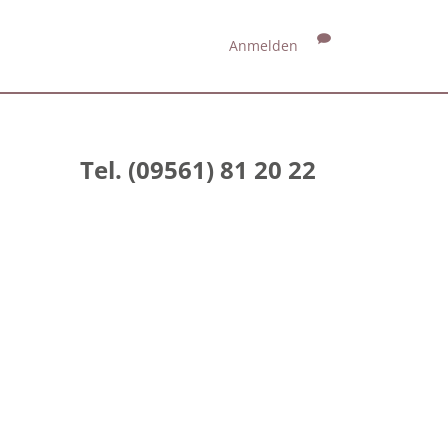
Anmelden
Tel. (09561) 81 20 22