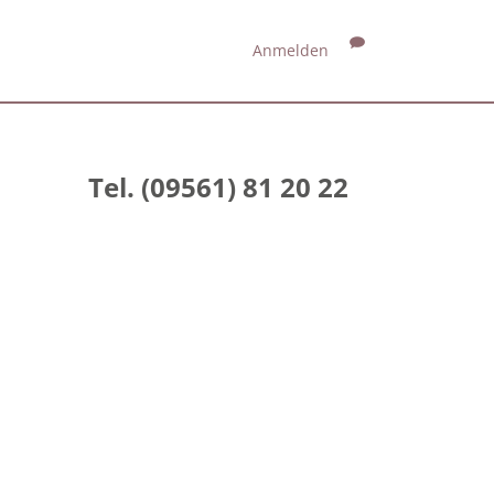
Anmelden
Tel. (09561) 81 20 22