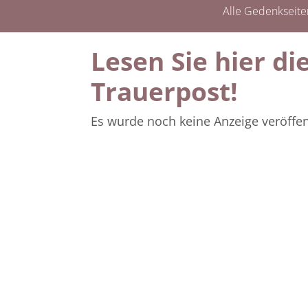
Alle Gedenkseite
Lesen Sie hier d
Trauerpost!
Es wurde noch keine Anzeige veröffent