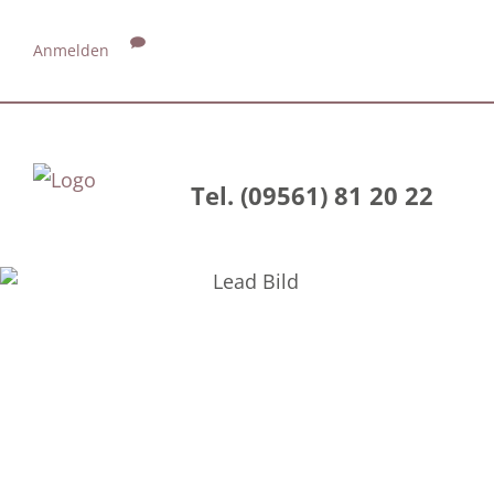
Anmelden
Tel. (09561) 81 20 22