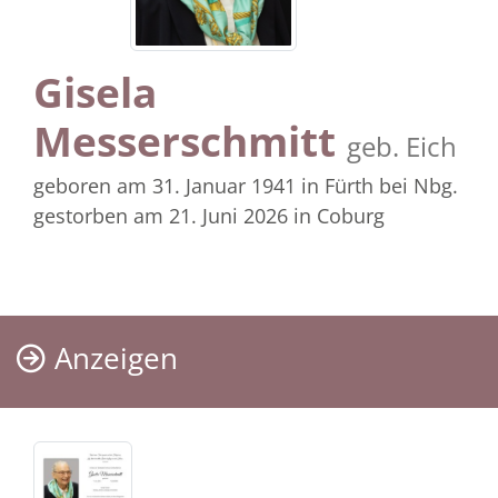
Gisela
Messerschmitt
geb. Eich
geboren am 31. Januar 1941
in Fürth bei Nbg.
gestorben am 21. Juni 2026
in Coburg
Anzeigen