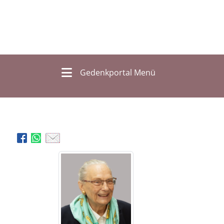
Gedenkportal Menü