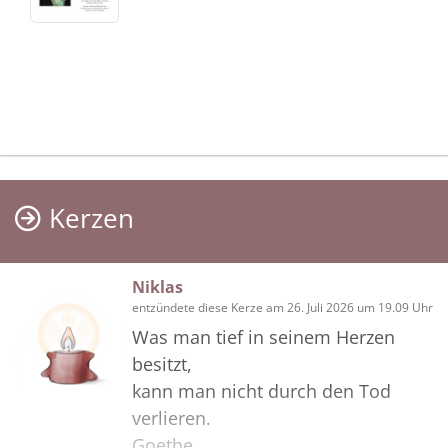
Kerzen
Niklas
entzündete diese Kerze am 26. Juli 2026 um 19.09 Uhr
Was man tief in seinem Herzen
besitzt,
kann man nicht durch den Tod
verlieren.
Goethe