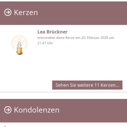
Kerzen
Lea Brückner
entzündete diese Kerze am 20. Februar 2026 um
21.41 Uhr
Sehen Sie weitere 11 Kerzen…
Kondolenzen