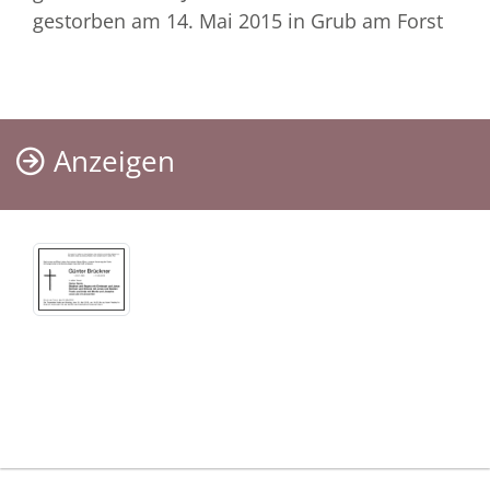
gestorben am 14. Mai 2015
in Grub am Forst
Anzeigen