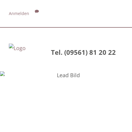
Anmelden
Tel. (09561) 81 20 22