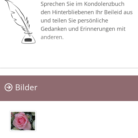
Sprechen Sie im Kondolenzbuch
den Hinterbliebenen Ihr Beileid aus
und teilen Sie persönliche
Gedanken und Erinnerungen mit
anderen.
Bilder