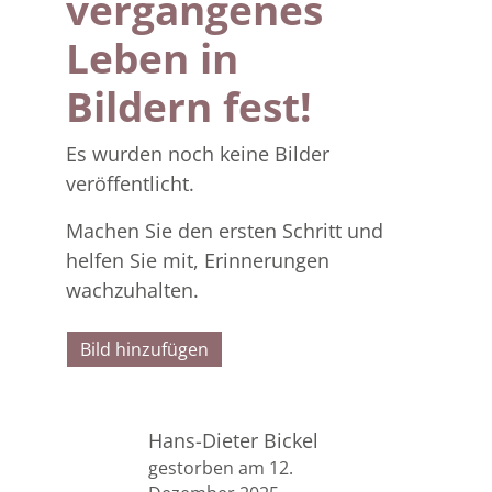
vergangenes
Leben in
Bildern fest!
Es wurden noch keine Bilder
veröffentlicht.
Machen Sie den ersten Schritt und
helfen Sie mit, Erinnerungen
wachzuhalten.
Bild hinzufügen
Hans-Dieter Bickel
gestorben am 12.