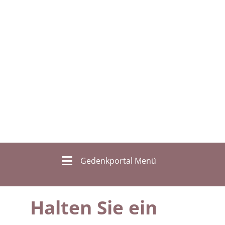
Gedenkportal Menü
Halten Sie ein