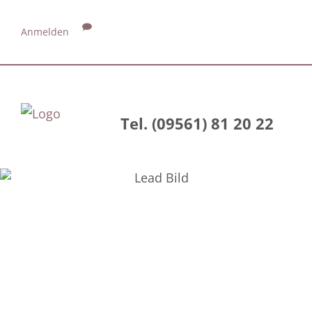
Anmelden
Tel. (09561) 81 20 22