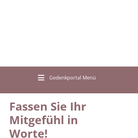
Gedenkportal Menü
Fassen Sie Ihr
Mitgefühl in
Worte!