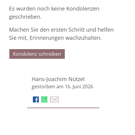
Es wurden noch keine Kondolenzen
geschrieben.
Machen Sie den ersten Schritt und helfen
Sie mit, Erinnerungen wachzuhalten.
Kondolenz schreiben
Hans-Joachim Nützel
gestorben am 16. Juni 2026