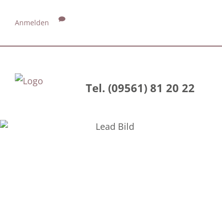
Anmelden
Tel. (09561) 81 20 22