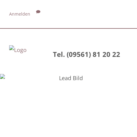
Anmelden
Tel. (09561) 81 20 22