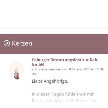
Kerzen
Coburger Bestattungsinstitut Kahl
GmbH
entzündete diese Kerze am 9. Februar 2026 um 15.39
Uhr
Liebe Angehörige,
in diesen Tagen fühlen wir mit
Ihnen und wünschen Ihnen von
Herzen, dass Sie aus den