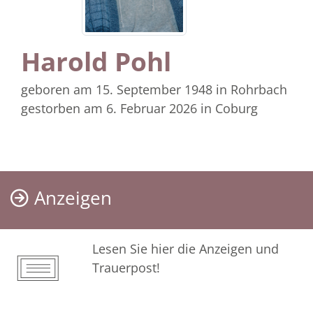
Harold Pohl
geboren am 15. September 1948
in Rohrbach
gestorben am 6. Februar 2026
in Coburg
Anzeigen
Lesen Sie hier die Anzeigen und
Trauerpost!