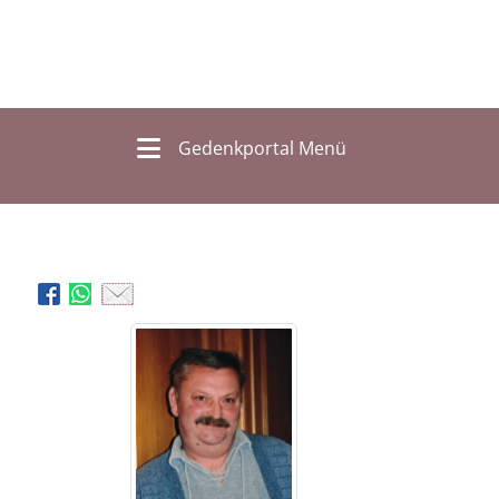
Gedenkportal Menü