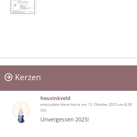
Kerzen
heusinkveld
entzündete diese Kerze am 13. Oktober 2025 um 8.28
Uhr
Unvergessen 2025!