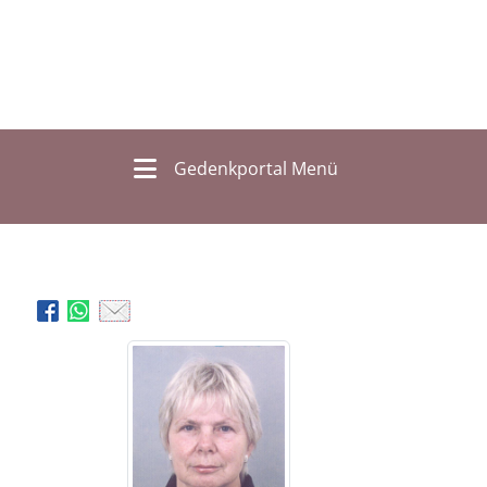
Gedenkportal Menü