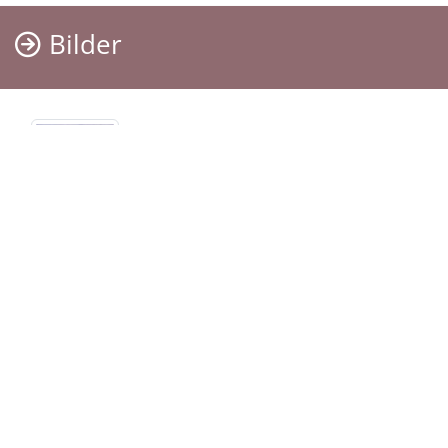
Bilder
Termine