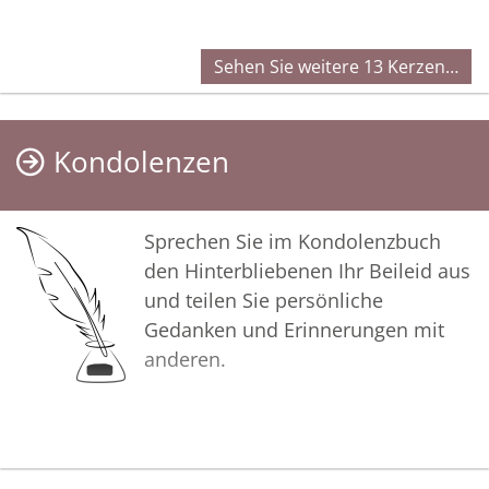
Sehen Sie weitere 13 Kerzen…
Kondolenzen
Sprechen Sie im Kondolenzbuch
den Hinterbliebenen Ihr Beileid aus
und teilen Sie persönliche
Gedanken und Erinnerungen mit
anderen.