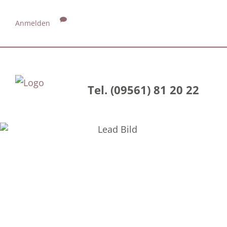
Anmelden
Tel. (09561) 81 20 22