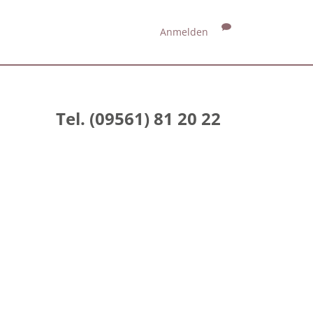
Anmelden
Tel. (09561) 81 20 22