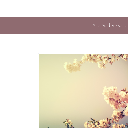
Alle Gedenkseite