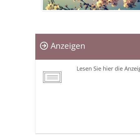
Anzeigen
Lesen Sie hier die Anze