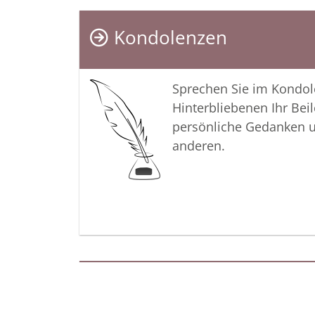
Kondolenzen
Sprechen Sie im Kondo
Hinterbliebenen Ihr Beil
persönliche Gedanken 
anderen.
Termine