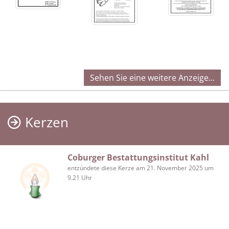
Sehen Sie eine weitere Anzeige...
Kerzen
Coburger Bestattungsinstitut Kahl
entzündete diese Kerze am 21. November 2025 um
9.21 Uhr