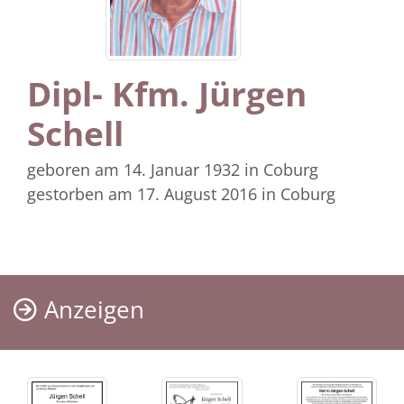
Dipl- Kfm. Jürgen
Schell
geboren am 14. Januar 1932
in Coburg
gestorben am 17. August 2016
in Coburg
Anzeigen