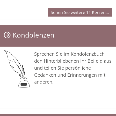
Sehen Sie weitere 11 Kerzen…
Kondolenzen
Sprechen Sie im Kondolenzbuch
den Hinterbliebenen Ihr Beileid aus
und teilen Sie persönliche
Gedanken und Erinnerungen mit
anderen.