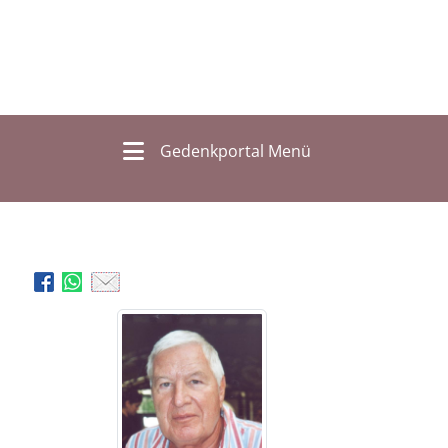
Gedenkportal Menü