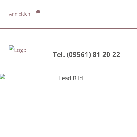
Anmelden
Tel. (09561) 81 20 22