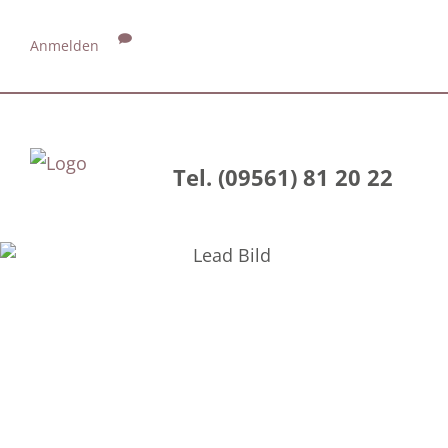
Anmelden
Tel. (09561) 81 20 22