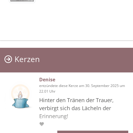
Kerzen
Denise
entzündete diese Kerze am 30. September 2025 um
22.01 Uhr
Hinter den Tränen der Trauer,
verbirgt sich das Lächeln der
Erinnerung!
🖤