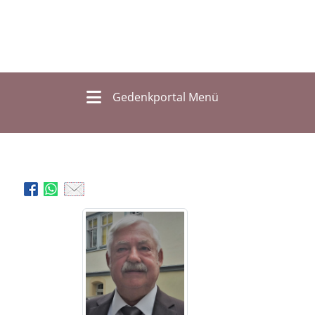
Gedenkportal Menü