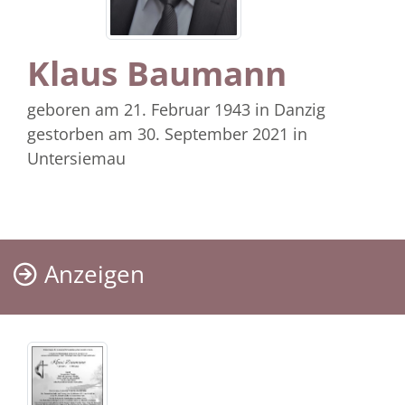
Klaus Baumann
geboren am 21. Februar 1943
in Danzig
gestorben am 30. September 2021
in
Untersiemau
Anzeigen