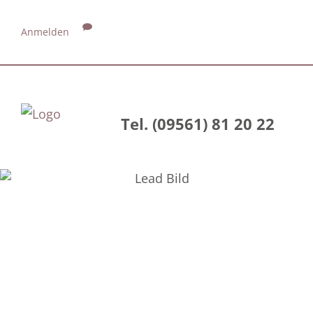
Anmelden
Tel. (09561) 81 20 22