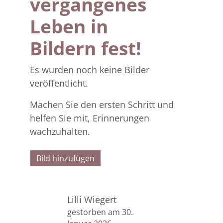
vergangenes
Leben in
Bildern fest!
Es wurden noch keine Bilder
veröffentlicht.
Machen Sie den ersten Schritt und
helfen Sie mit, Erinnerungen
wachzuhalten.
Bild hinzufügen
Lilli Wiegert
gestorben am 30.