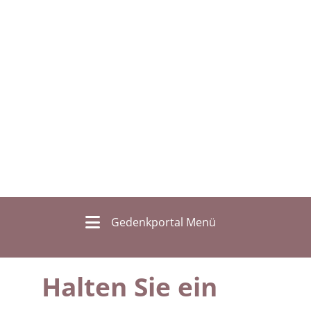
Gedenkportal Menü
Halten Sie ein