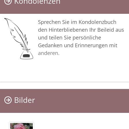
Kondolenzen
Sprechen Sie im Kondolenzbuch
den Hinterbliebenen Ihr Beileid aus
und teilen Sie persönliche
Gedanken und Erinnerungen mit
anderen.
Bilder