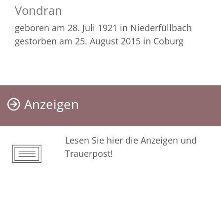
Vondran
geboren am 28. Juli 1921
in Niederfüllbach
gestorben am 25. August 2015
in Coburg
Anzeigen
Lesen Sie hier die Anzeigen und
Trauerpost!