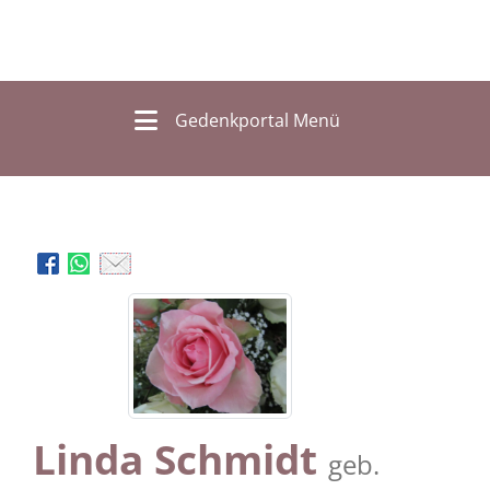
Gedenkportal Menü
Linda Schmidt
geb.