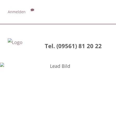
Anmelden
Tel. (09561) 81 20 22