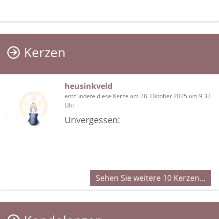
Kerzen
heusinkveld
entzündete diese Kerze am 28. Oktober 2025 um 9.32
Uhr
Unvergessen!
Sehen Sie weitere 10 Kerzen…