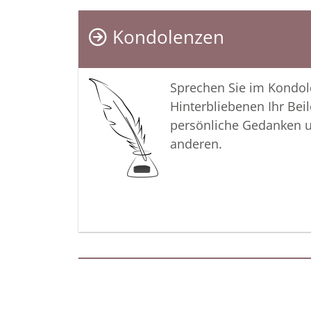
Kondolenzen
Sprechen Sie im Kondo
Hinterbliebenen Ihr Beil
persönliche Gedanken 
anderen.
Termine