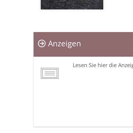
Anzeigen
Lesen Sie hier die Anze