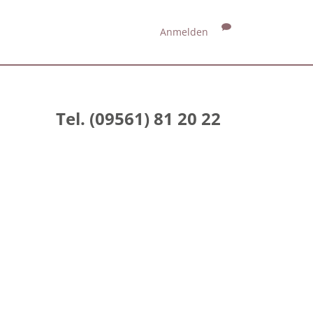
Anmelden
Tel. (09561) 81 20 22