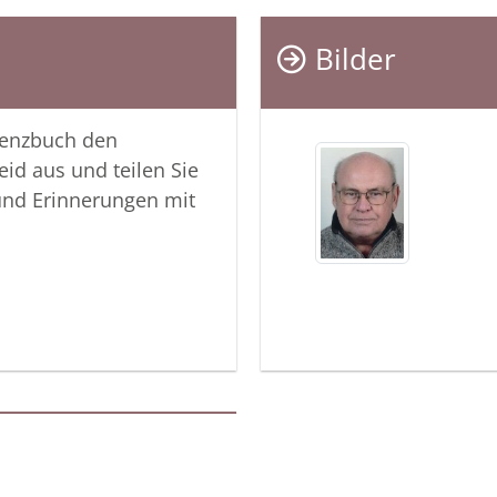
Bilder
lenzbuch den
eid aus und teilen Sie
und Erinnerungen mit