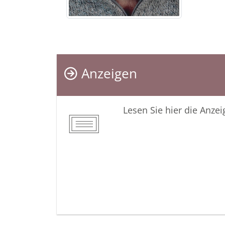
Anzeigen
Lesen Sie hier die Anze