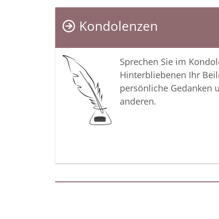
Kondolenzen
Sprechen Sie im Kondo
Hinterbliebenen Ihr Beil
persönliche Gedanken 
anderen.
Termine