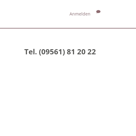
Anmelden
Tel. (09561) 81 20 22