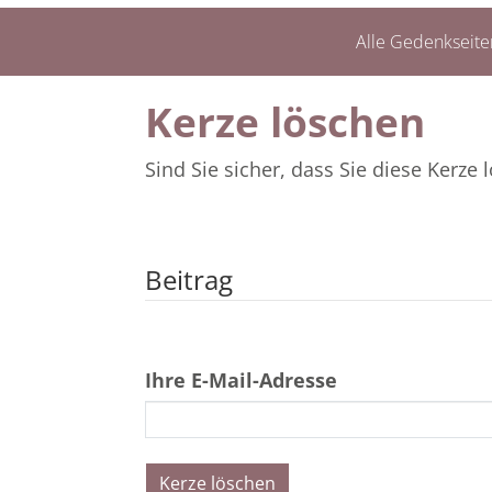
Alle Gedenkseite
Kerze löschen
Sind Sie sicher, dass Sie diese Kerz
Beitrag
Ihre E-Mail-Adresse