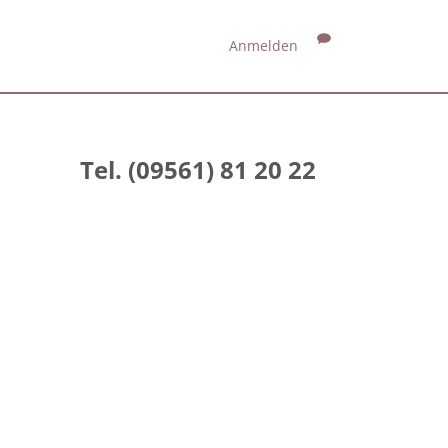
Anmelden
Tel. (09561) 81 20 22