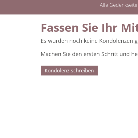
Alle Gedenkseite
Fassen Sie Ihr Mi
Es wurden noch keine Kondolenzen g
Machen Sie den ersten Schritt und he
Kondolenz schreiben