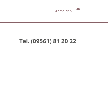
Anmelden
Tel. (09561) 81 20 22