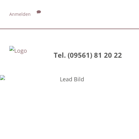
Anmelden
Tel. (09561) 81 20 22