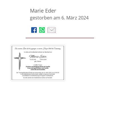
Marie Eder
gestorben am 6. März 2024