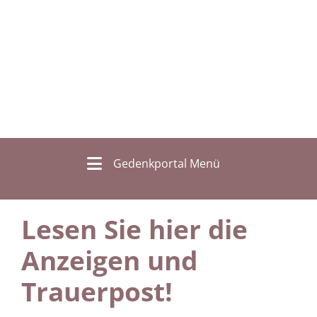
Gedenkportal Menü
Lesen Sie hier die
Anzeigen und
Trauerpost!