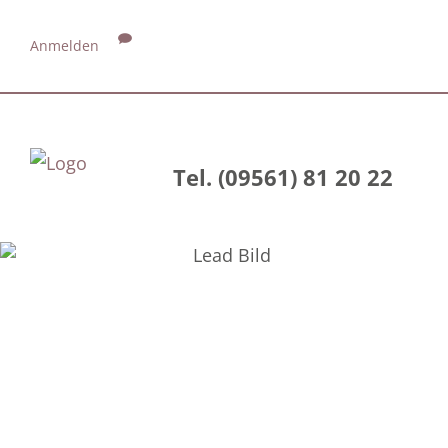
Anmelden
Tel. (09561) 81 20 22