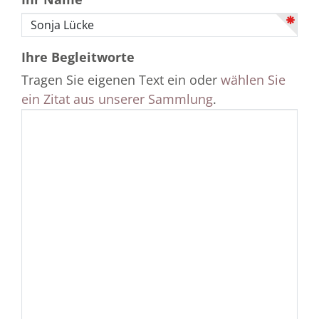
Ihre Begleitworte
Tragen Sie eigenen Text ein oder
wählen Sie
ein Zitat aus unserer Sammlung
.