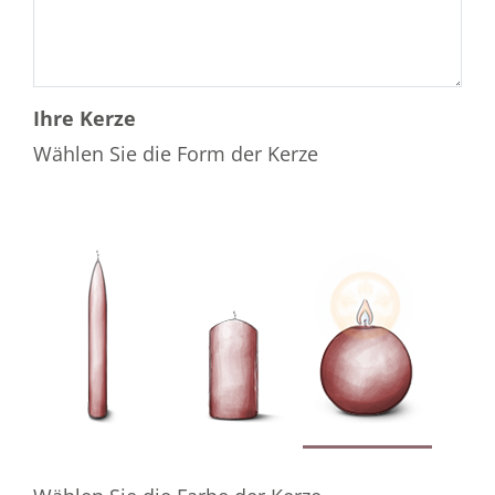
Ihre Kerze
Wählen Sie die Form der Kerze