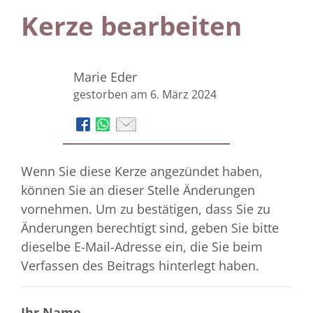
Kerze bearbeiten
Marie Eder
gestorben am 6. März 2024
Wenn Sie diese Kerze angezündet haben,
können Sie an dieser Stelle Änderungen
vornehmen. Um zu bestätigen, dass Sie zu
Änderungen berechtigt sind, geben Sie bitte
dieselbe E-Mail-Adresse ein, die Sie beim
Verfassen des Beitrags hinterlegt haben.
Ihr Name