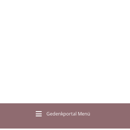
Gedenkportal Menü