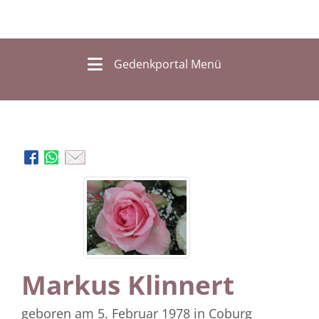
Gedenkportal Menü
Markus Klinnert
geboren am 5. Februar 1978
in Coburg