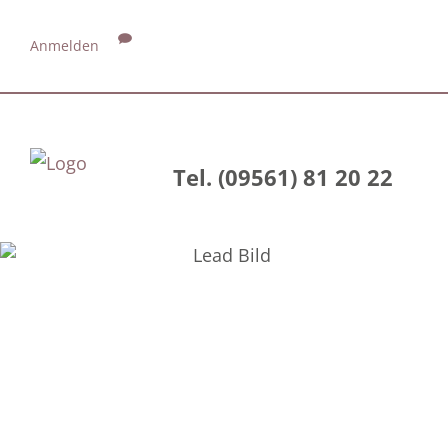
Anmelden
Tel. (09561) 81 20 22