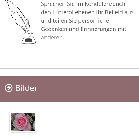
Sprechen Sie im Kondolenzbuch
den Hinterbliebenen Ihr Beileid aus
und teilen Sie persönliche
Gedanken und Erinnerungen mit
anderen.
Bilder