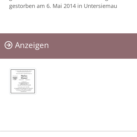
gestorben am 6. Mai 2014
in Untersiemau
Anzeigen