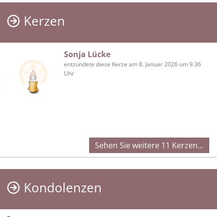
Kerzen
Sonja Lücke
entzündete diese Kerze am 8. Januar 2026 um 9.36
Uhr
Sehen Sie weitere 11 Kerzen…
Kondolenzen