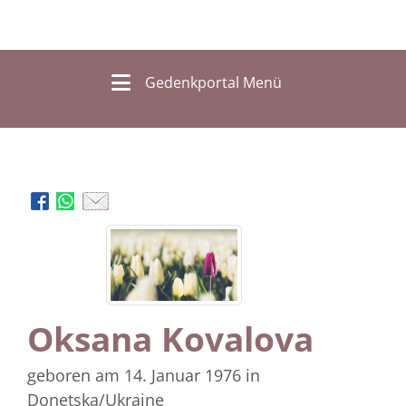
Gedenkportal Menü
Oksana Kovalova
geboren am 14. Januar 1976
in
Donetska/Ukraine