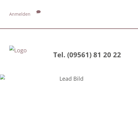
Anmelden
Tel. (09561) 81 20 22