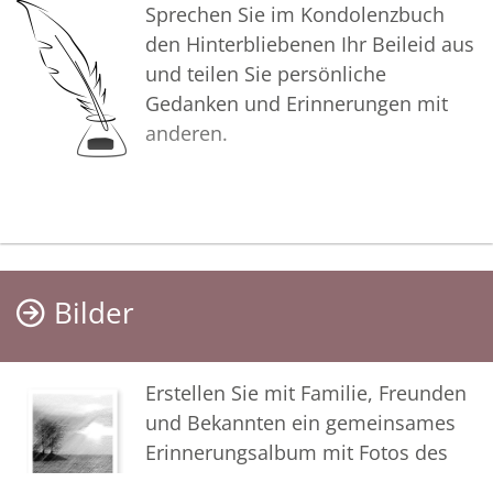
Sprechen Sie im Kondolenzbuch
den Hinterbliebenen Ihr Beileid aus
und teilen Sie persönliche
Gedanken und Erinnerungen mit
anderen.
Bilder
Erstellen Sie mit Familie, Freunden
und Bekannten ein gemeinsames
Erinnerungsalbum mit Fotos des
Verstorbenen.