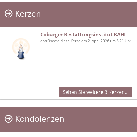
Kerzen
Coburger Bestattungsinstitut KAHL
entzündete diese Kerze am 2. April 2026 um 8.21 Uhr
Sehen Sie weitere 3 Kerzen…
Kondolenzen