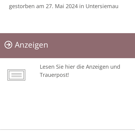
gestorben am 27. Mai 2024
in Untersiemau
Anzeigen
Lesen Sie hier die Anzeigen und
Trauerpost!