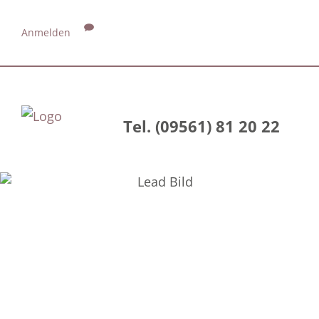
Anmelden
Tel. (09561) 81 20 22