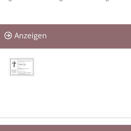
Anzeigen