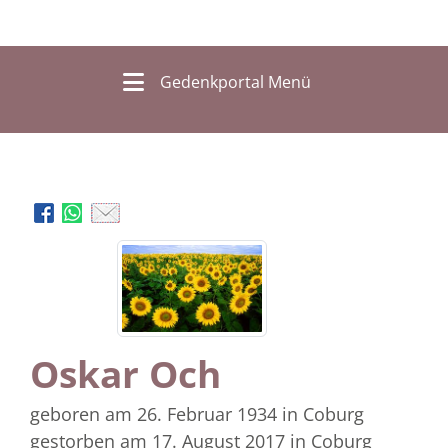
Gedenkportal Menü
Oskar Och
geboren am 26. Februar 1934
in Coburg
gestorben am 17. August 2017
in Coburg