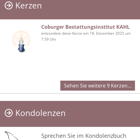
Kerzen
Coburger Bestattungsinstitut KAHL
entzündete diese Kerze am 18. Dezember 2025 um
7.59 Uhr
Sehen Sie weitere 9 Kerzen…
Kondolenzen
Sprechen Sie im Kondolenzbuch