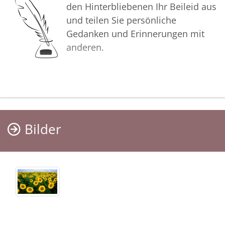
den Hinterbliebenen Ihr Beileid aus
und teilen Sie persönliche
Gedanken und Erinnerungen mit
anderen.
Bilder