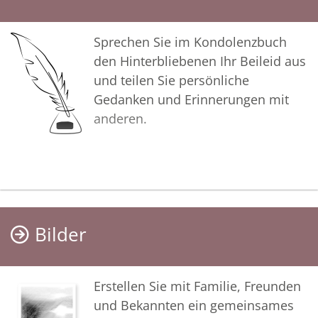
Sprechen Sie im Kondolenzbuch
den Hinterbliebenen Ihr Beileid aus
und teilen Sie persönliche
Gedanken und Erinnerungen mit
anderen.
Bilder
Erstellen Sie mit Familie, Freunden
und Bekannten ein gemeinsames