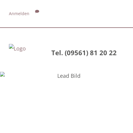
Anmelden
Tel. (09561) 81 20 22