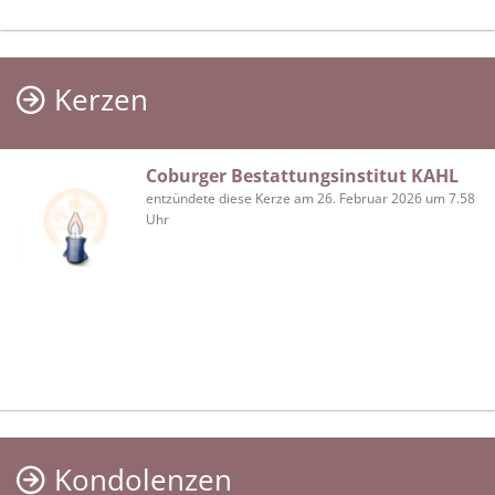
Kerzen
Coburger Bestattungsinstitut KAHL
entzündete diese Kerze am 26. Februar 2026 um 7.58
Uhr
Kondolenzen