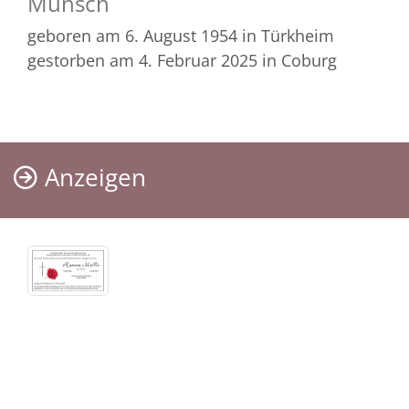
Münsch
geboren am 6. August 1954
in Türkheim
gestorben am 4. Februar 2025
in Coburg
Anzeigen