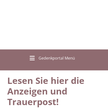
Gedenkportal Menü
Lesen Sie hier die
Anzeigen und
Trauerpost!