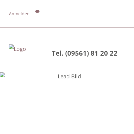
Anmelden
Tel. (09561) 81 20 22