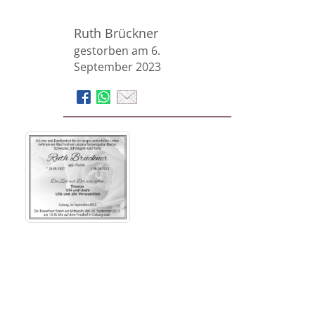
Ruth Brückner
gestorben am 6.
September 2023