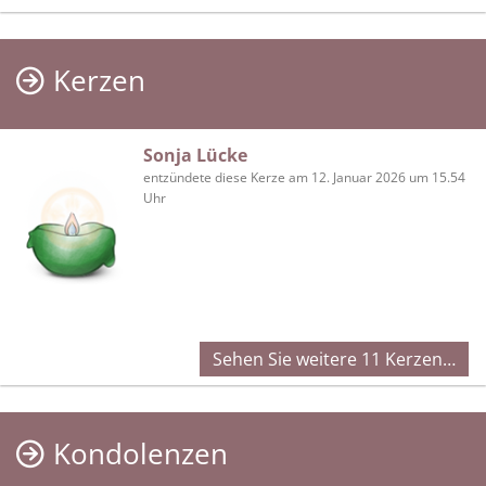
Kerzen
Sonja Lücke
entzündete diese Kerze am 12. Januar 2026 um 15.54
Uhr
Sehen Sie weitere 11 Kerzen…
Kondolenzen