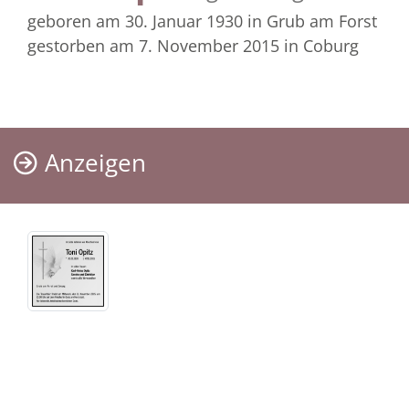
geboren am 30. Januar 1930
in Grub am Forst
gestorben am 7. November 2015
in Coburg
Anzeigen