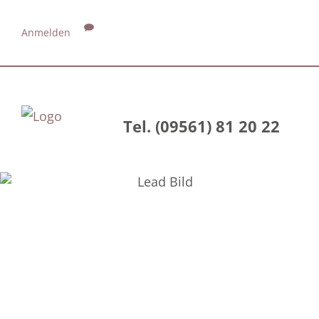
Anmelden
Tel. (09561) 81 20 22