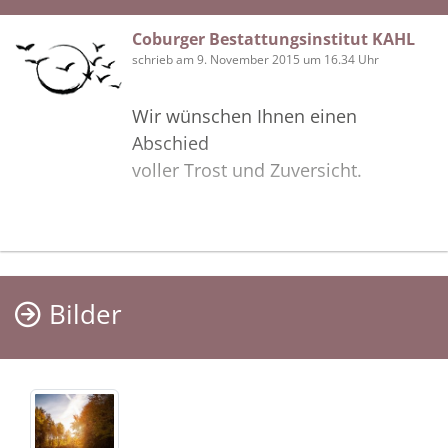
Coburger Bestattungsinstitut KAHL
schrieb am 9. November 2015 um 16.34 Uhr
Wir wünschen Ihnen einen
Abschied
voller Trost und Zuversicht.
Bilder