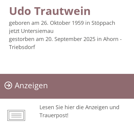
Udo Trautwein
geboren am 26. Oktober 1959
in Stöppach
jetzt Untersiemau
gestorben am 20. September 2025
in Ahorn -
Triebsdorf
Anzeigen
Lesen Sie hier die Anzeigen und
Trauerpost!