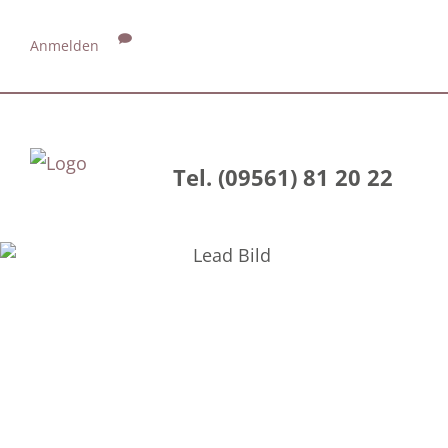
Anmelden
Tel. (09561) 81 20 22