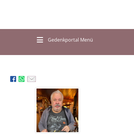
Gedenkportal Menü