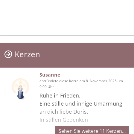
Kerzen
Susanne
entzündete diese Kerze am 8. November 2025 um
9.09 Uhr
Ruhe in Frieden.
Eine stille und innige Umarmung
an dich liebe Doris.
In stillen Gedenken
Sehen Sie weitere 11 Kerzen…