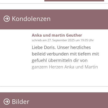
Kondolenzen
Anka und martin Geuther
schrieb am 27. September 2025 um 19.05 Uhr
Liebe Doris. Unser herzliches
beileid verbunden mit tiefem mit
gefuehl übermitteln dir von
ganzem Herzen Anka und Martin
Bilder