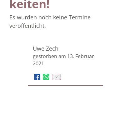
keiten!
Es wurden noch keine Termine
veröffentlicht.
Uwe Zech
gestorben am 13. Februar
2021