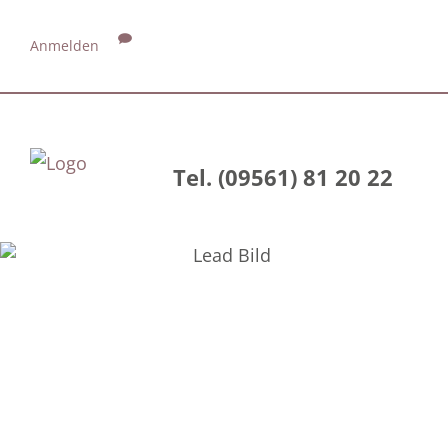
Anmelden
Tel. (09561) 81 20 22