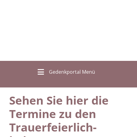
Gedenkportal Menü
Sehen Sie hier die
Termine zu den
Trauer­feierlich­