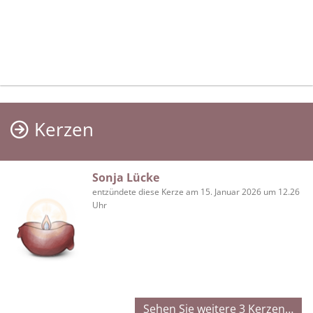
Kerzen
Sonja Lücke
entzündete diese Kerze am 15. Januar 2026 um 12.26
Uhr
Sehen Sie weitere 3 Kerzen…