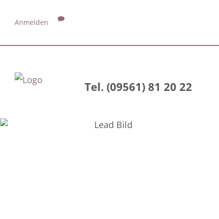
Anmelden
Tel. (09561) 81 20 22