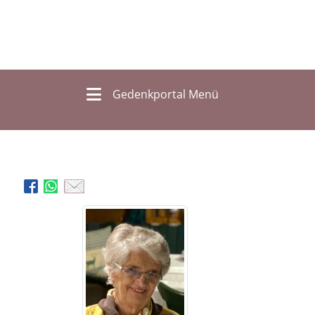
Gedenkportal Menü