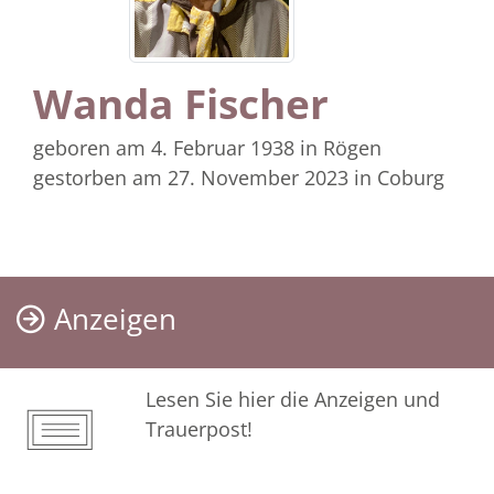
Wanda Fischer
geboren am 4. Februar 1938
in Rögen
gestorben am 27. November 2023
in Coburg
Anzeigen
Lesen Sie hier die Anzeigen und
Trauerpost!