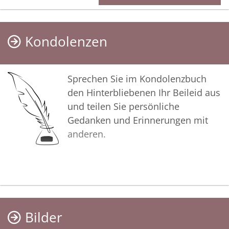
Kondolenzen
Sprechen Sie im Kondolenzbuch
den Hinterbliebenen Ihr Beileid aus
und teilen Sie persönliche
Gedanken und Erinnerungen mit
anderen.
Bilder