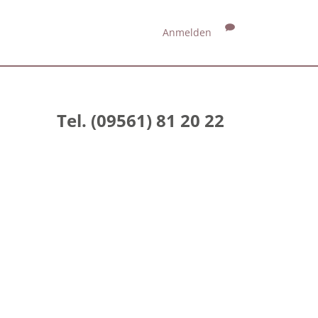
Anmelden
Tel. (09561) 81 20 22