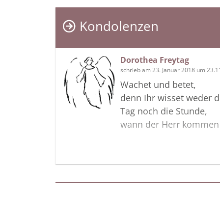
Kondolenzen
Dorothea Freytag
schrieb am 23. Januar 2018 um 23.1
Wachet und betet,
denn Ihr wisset weder 
Tag noch die Stunde,
wann der Herr kommen 
Termine