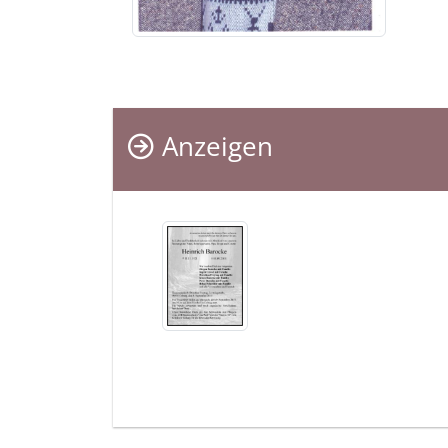
Anzeigen