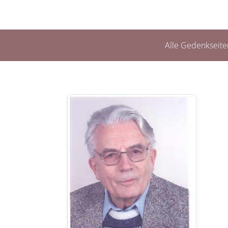
Alle Gedenkseite