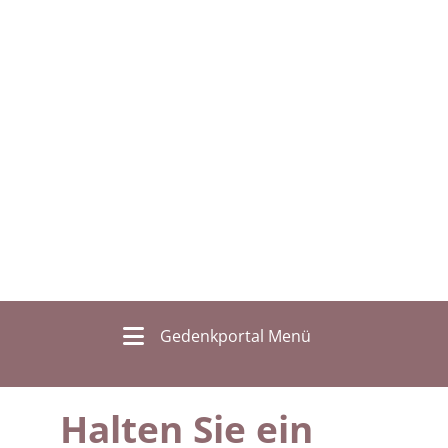
Gedenkportal Menü
Halten Sie ein