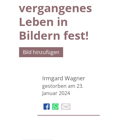
vergangenes
Leben in
Bildern fest!
Bild hinzufügen
Irmgard Wagner
gestorben am 23.
Januar 2024