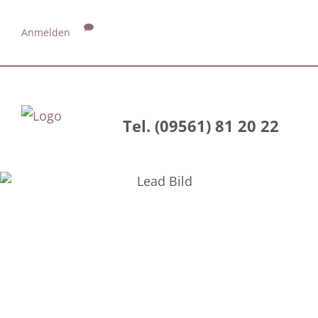
Anmelden
Tel. (09561) 81 20 22